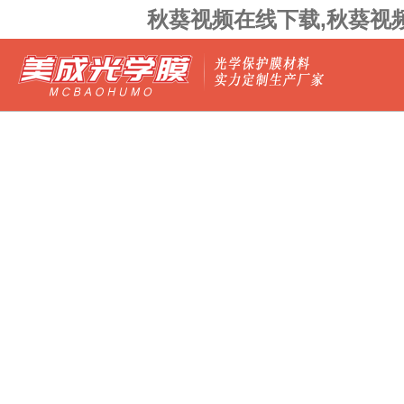
秋葵视频在线下载,秋葵视频